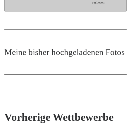
verlieren
Meine bisher hochgeladenen Fotos
Vorherige Wettbewerbe