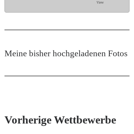
View
Meine bisher hochgeladenen Fotos
Vorherige Wettbewerbe