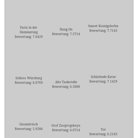
Sunset Koenigshofen
Paris in der
Hang On
Bewertung: 7.7143
Dämmerung
Bewertung: 7.5714
Bewertung: 7.6429
Schlafende Katze
Schloss Würzburg
Bewertung: 7.1429
Alte Tankstelle
Bewertung: 6.0769
Bewertung: 6.5000
Geometrisch
Graf Zaoprogskaya
Bewertung: 5.9286
Tor
Bewertung: 6.0714
Bewertung: 6.2143