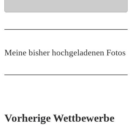
Meine bisher hochgeladenen Fotos
Vorherige Wettbewerbe