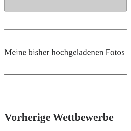
Meine bisher hochgeladenen Fotos
Vorherige Wettbewerbe