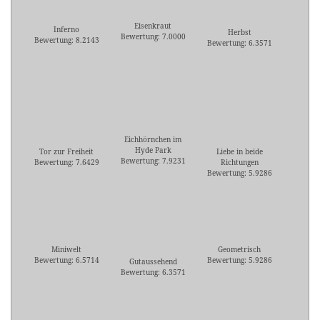
Eisenkraut
Inferno
Herbst
Bewertung: 7.0000
Bewertung: 8.2143
Bewertung: 6.3571
Eichhörnchen im
Hyde Park
Tor zur Freiheit
Liebe in beide
Bewertung: 7.9231
Bewertung: 7.6429
Richtungen
Bewertung: 5.9286
Miniwelt
Geometrisch
Bewertung: 6.5714
Bewertung: 5.9286
Gutaussehend
Bewertung: 6.3571