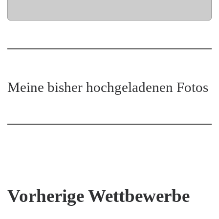
Meine bisher hochgeladenen Fotos
Vorherige Wettbewerbe