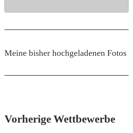
Meine bisher hochgeladenen Fotos
Vorherige Wettbewerbe