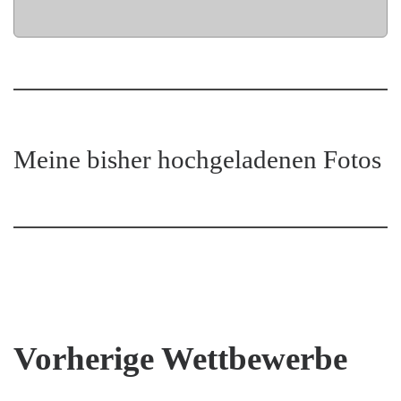
Meine bisher hochgeladenen Fotos
Vorherige Wettbewerbe