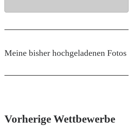
Meine bisher hochgeladenen Fotos
Vorherige Wettbewerbe