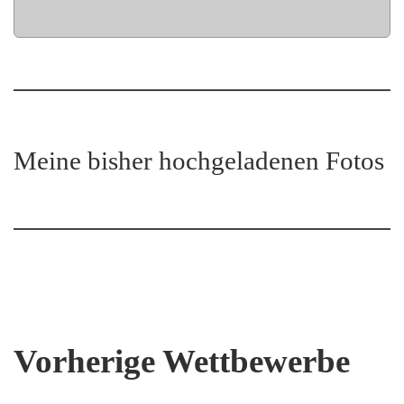
Meine bisher hochgeladenen Fotos
Vorherige Wettbewerbe