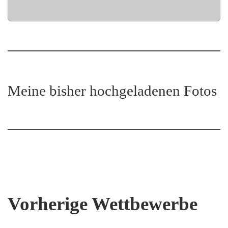
Meine bisher hochgeladenen Fotos
Vorherige Wettbewerbe