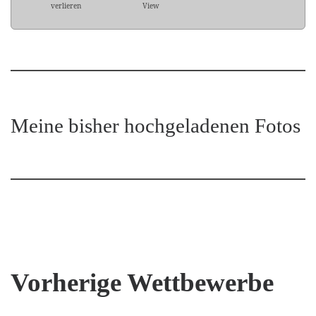
verlieren
View
Meine bisher hochgeladenen Fotos
Vorherige Wettbewerbe