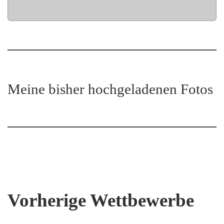
Meine bisher hochgeladenen Fotos
Vorherige Wettbewerbe