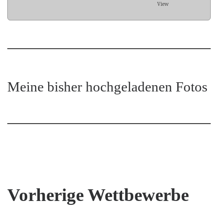
View
Meine bisher hochgeladenen Fotos
Vorherige Wettbewerbe