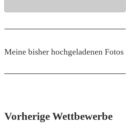
Meine bisher hochgeladenen Fotos
Vorherige Wettbewerbe