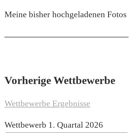
Meine bisher hochgeladenen Fotos
Vorherige Wettbewerbe
Wettbewerbe Ergebnisse
Wettbewerb 1. Quartal 2026