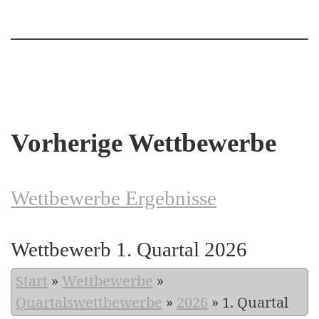
Vorherige Wettbewerbe
Wettbewerbe Ergebnisse
Wettbewerb 1. Quartal 2026
Start
»
Wettbewerbe
»
Quartalswettbewerbe
»
2026
»
1. Quartal