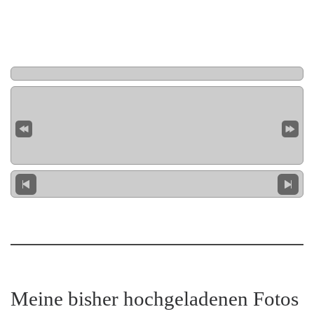
Meine bisher hochgeladenen Fotos