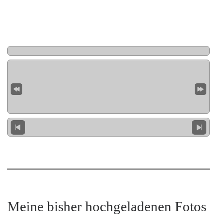
Meine bisher hochgeladenen Fotos