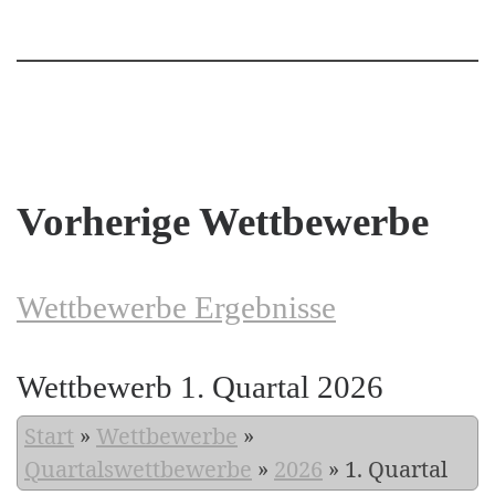
Vorherige Wettbewerbe
Wettbewerbe Ergebnisse
Wettbewerb 1. Quartal 2026
Start
»
Wettbewerbe
»
Quartalswettbewerbe
»
2026
»
1. Quartal