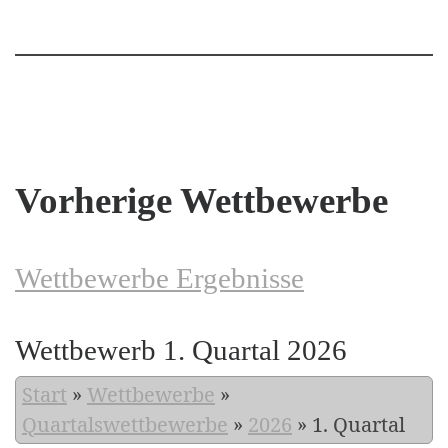
Vorherige Wettbewerbe
Wettbewerbe Ergebnisse
Wettbewerb 1. Quartal 2026
Start
»
Wettbewerbe
»
Quartalswettbewerbe
»
2026
»
1. Quartal