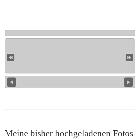
Meine bisher hochgeladenen Fotos