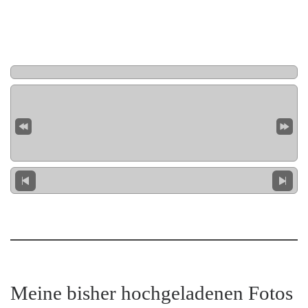
Meine bisher hochgeladenen Fotos