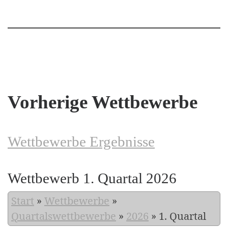
Vorherige Wettbewerbe
Wettbewerbe Ergebnisse
Wettbewerb 1. Quartal 2026
Start
»
Wettbewerbe
»
Quartalswettbewerbe
»
2026
»
1. Quartal